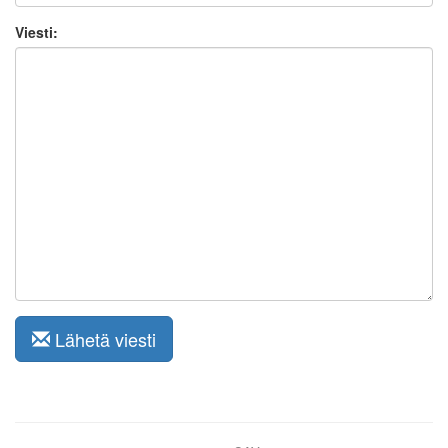
Viesti:
Lähetä viesti