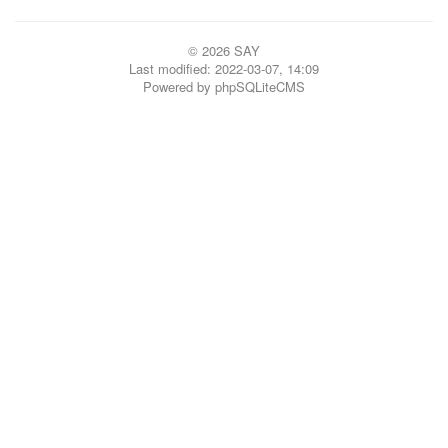
© 2026 SAY
Last modified: 2022-03-07, 14:09
Powered by
phpSQLiteCMS